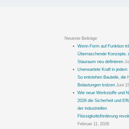
Neueste Beiträge
Wenn Form auf Funktion trif
Überraschende Konzepte, 
Stauraum neu definieren
Ju
Unerwartete Kraft in jedem 
So entstehen Bauteile, die
Belastungen trotzen
Juni 1
Wie neue Werkstoffe und 
2026 die Sicherheit und Effi
der industriellen
Flüssigkeitsförderung revol
Februar 11, 2026