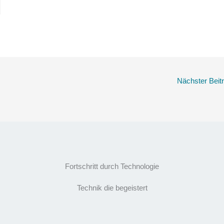
Nächster Beit
Fortschritt durch Technologie
Technik die begeistert