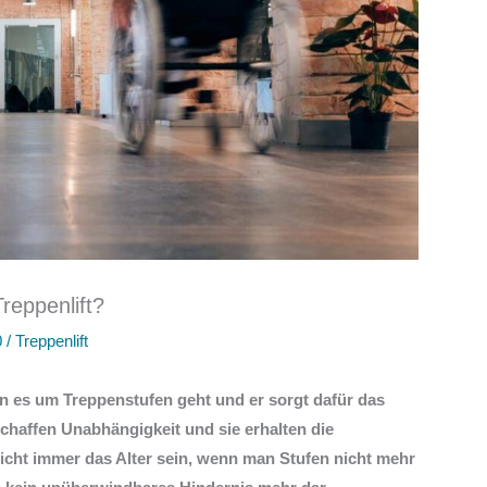
reppenlift?
0
/
Treppenlift
nn es um Treppenstufen geht und er sorgt dafür das
rschaffen Unabhängigkeit und sie erhalten die
nicht immer das Alter sein, wenn man Stufen nicht mehr