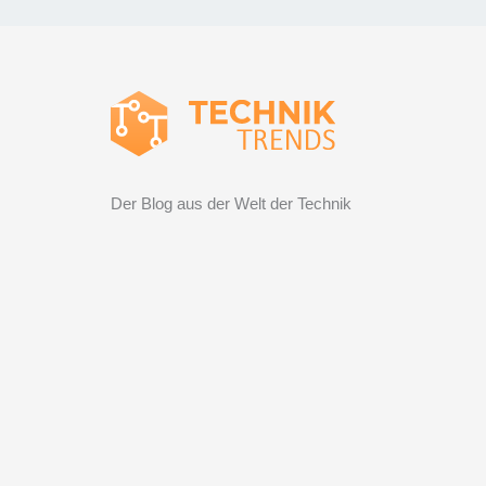
Der Blog aus der Welt der Technik