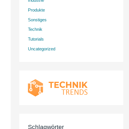
Industrie
Produkte
Sonstiges
Technik
Tutorials
Uncategorized
Schlagwörter