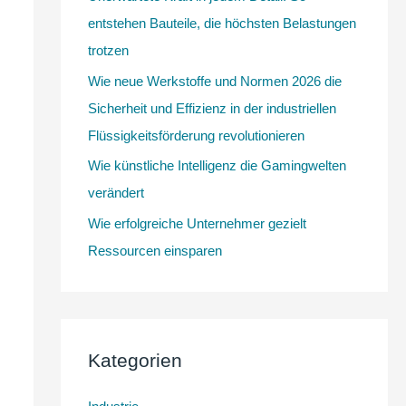
entstehen Bauteile, die höchsten Belastungen
h
trotzen
:
Wie neue Werkstoffe und Normen 2026 die
Sicherheit und Effizienz in der industriellen
Flüssigkeitsförderung revolutionieren
Wie künstliche Intelligenz die Gamingwelten
verändert
Wie erfolgreiche Unternehmer gezielt
Ressourcen einsparen
Kategorien