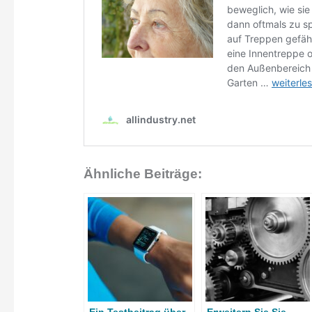
Ähnliche Beiträge: