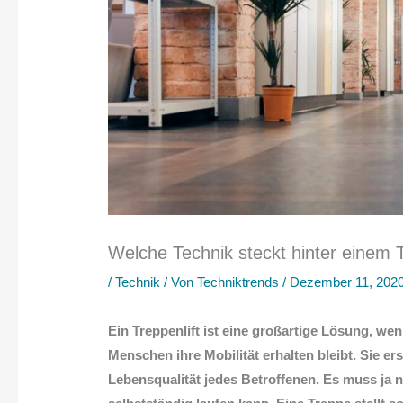
Welche Technik steckt hinter einem T
/
Technik
/ Von
Techniktrends
/
Dezember 11, 202
Ein Treppenlift ist eine großartige Lösung, we
Menschen ihre Mobilität erhalten bleibt. Sie e
Lebensqualität jedes Betroffenen. Es muss ja 